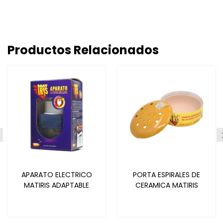
Productos Relacionados
APARATO ELECTRICO
PORTA ESPIRALES DE
MATIRIS ADAPTABLE
CERAMICA MATIRIS