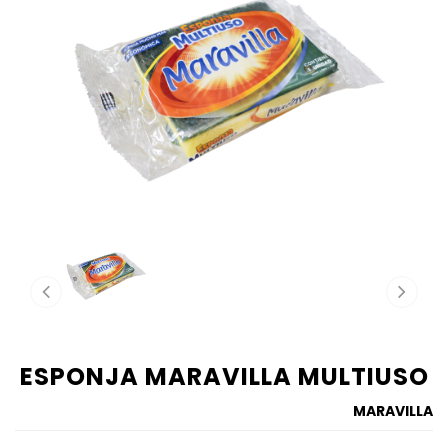
ESPONJA MARAVILLA MULTIUSO
MARAVILLA