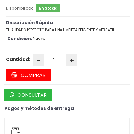
Disponibilidad:
En Stock
Descripción Rápida
TU ALIDADO PERFECTO PARA UNA LIMPIEZA EFICIENTE Y VERSÁTIL.
Condición:
Nuevo
Cantidad:
COMPRAR
CONSULTAR
Pagos y métodos de entrega